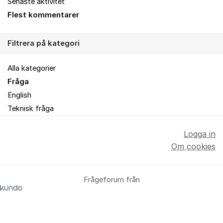
Senaste aktivitet
Flest kommentarer
Filtrera på kategori
Alla kategorier
Fråga
English
Teknisk fråga
Logga in
Om cookies
Frågeforum från