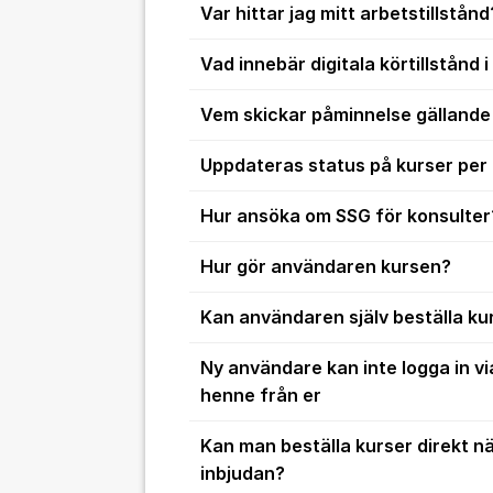
Var hittar jag mitt arbetstillstånd
Vad innebär digitala körtillstånd 
Vem skickar påminnelse gällande
Uppdateras status på kurser per
Hur ansöka om SSG för konsulter
Hur gör användaren kursen?
Kan användaren själv beställa ku
Ny användare kan inte logga in vi
henne från er
Kan man beställa kurser direkt n
inbjudan?