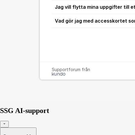
Jag vill flytta mina uppgifter till 
Vad gör jag med accesskortet s
Supportforum från