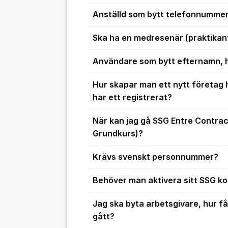
Anställd som bytt telefonnumme
Ska ha en medresenär (praktikan
Användare som bytt efternamn, h
Hur skapar man ett nytt företag
har ett registrerat?
När kan jag gå SSG Entre Contrac
Grundkurs)?
Krävs svenskt personnummer?
Behöver man aktivera sitt SSG ko
Jag ska byta arbetsgivare, hur få
gått?