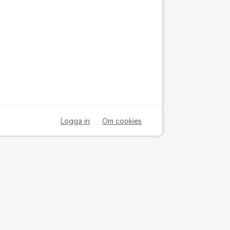
Logga in
Om cookies