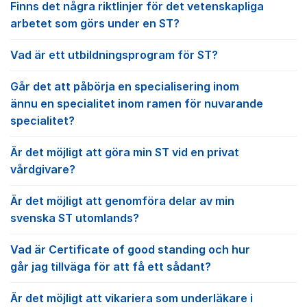
Finns det några riktlinjer för det vetenskapliga
arbetet som görs under en ST?
Vad är ett utbildningsprogram för ST?
Går det att påbörja en specialisering inom
ännu en specialitet inom ramen för nuvarande
specialitet?
Är det möjligt att göra min ST vid en privat
vårdgivare?
Är det möjligt att genomföra delar av min
svenska ST utomlands?
Vad är Certificate of good standing och hur
går jag tillväga för att få ett sådant?
Är det möjligt att vikariera som underläkare i