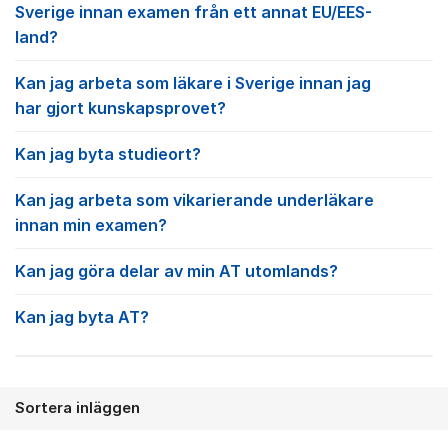
Sverige innan examen från ett annat EU/EES-
land?
Kan jag arbeta som läkare i Sverige innan jag
har gjort kunskapsprovet?
Kan jag byta studieort?
Kan jag arbeta som vikarierande underläkare
innan min examen?
Kan jag göra delar av min AT utomlands?
Kan jag byta AT?
Sortera inläggen