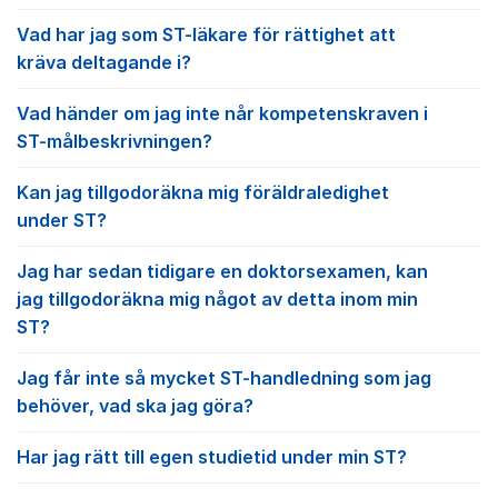
Vad har jag som ST-läkare för rättighet att
kräva deltagande i?
Vad händer om jag inte når kompetenskraven i
ST-målbeskrivningen?
Kan jag tillgodoräkna mig föräldraledighet
under ST?
Jag har sedan tidigare en doktorsexamen, kan
jag tillgodoräkna mig något av detta inom min
ST?
Jag får inte så mycket ST-handledning som jag
behöver, vad ska jag göra?
Har jag rätt till egen studietid under min ST?