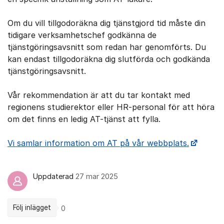
Om du vill tillgodoräkna dig tjänstgjord tid måste din
tidigare verksamhetschef godkänna de
tjänstgöringsavsnitt som redan har genomförts. Du
kan endast tillgodoräkna dig slutförda och godkända
tjänstgöringsavsnitt.
Vår rekommendation är att du tar kontakt med
regionens studierektor eller HR-personal för att höra
om det finns en ledig AT-tjänst att fylla.
Vi samlar information om AT på vår webbplats.
Uppdaterad
27 mar 2025
Följ inlägget
0