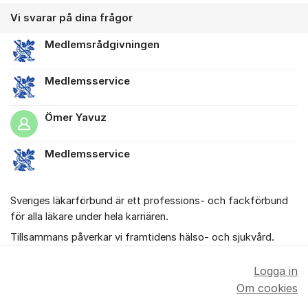
Vi svarar på dina frågor
Medlemsrådgivningen
Medlemsservice
Ömer Yavuz
Medlemsservice
Sveriges läkarförbund är ett professions- och fackförbund
för alla läkare under hela karriären.
Tillsammans påverkar vi framtidens hälso- och sjukvård.
Logga in
Om cookies