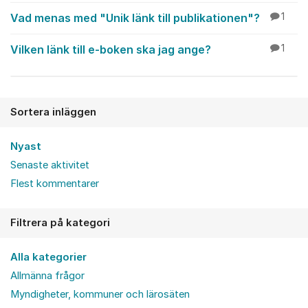
Vad menas med "Unik länk till publikationen"?
1
Vilken länk till e-boken ska jag ange?
1
Sortera inläggen
Nyast
Senaste aktivitet
Flest kommentarer
Filtrera på kategori
Alla kategorier
Allmänna frågor
Myndigheter, kommuner och lärosäten