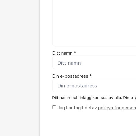
Ditt namn *
Din e-postadress *
Ditt namn och inlägg kan ses av alla. Din e-
Jag har tagit del av
policyn för person