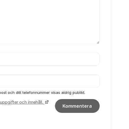
post och ditt telefonnummer visas aldrig publikt.
uppgifter och innehåll.
Kommentera