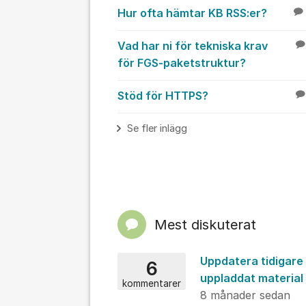
Hur ofta hämtar KB RSS:er?
Vad har ni för tekniska krav
för FGS-paketstruktur?
Stöd för HTTPS?
Se fler inlägg
Mest diskuterat
Uppdatera tidigare
6
uppladdat material
kommentarer
8 månader sedan