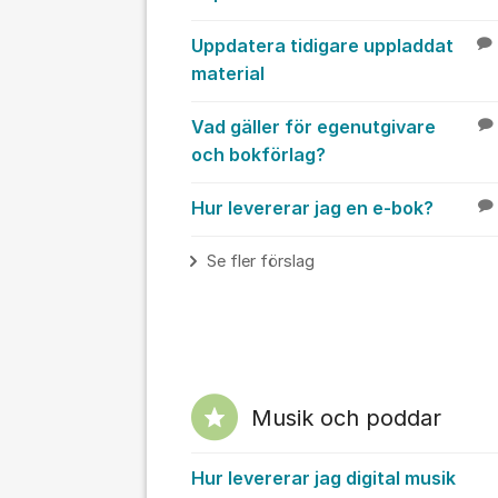
Uppdatera tidigare uppladdat
material
Vad gäller för egenutgivare
och bokförlag?
Hur levererar jag en e-bok?
Se fler förslag
Musik och poddar
Hur levererar jag digital musik