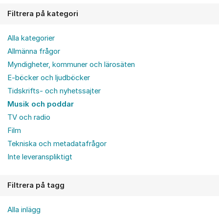
Filtrera på kategori
Alla kategorier
Allmänna frågor
Myndigheter, kommuner och lärosäten
E-böcker och ljudböcker
Tidskrifts- och nyhetssajter
Musik och poddar
TV och radio
Film
Tekniska och metadatafrågor
Inte leveranspliktigt
Filtrera på tagg
Alla inlägg