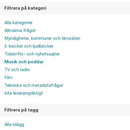
Filtrera på kategori
Alla kategorier
Allmänna frågor
Myndigheter, kommuner och lärosäten
E-böcker och ljudböcker
Tidskrifts- och nyhetssajter
Musik och poddar
TV och radio
Film
Tekniska och metadatafrågor
Inte leveranspliktigt
Filtrera på tagg
Alla inlägg