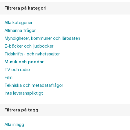
Filtrera på kategori
Alla kategorier
Allmänna frågor
Myndigheter, kommuner och lärosäten
E-böcker och ljudböcker
Tidskrifts- och nyhetssajter
Musik och poddar
TV och radio
Film
Tekniska och metadatafrågor
Inte leveranspliktigt
Filtrera på tagg
Alla inlägg