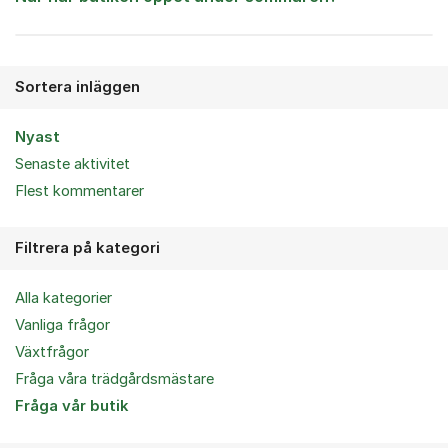
Sortera inläggen
Nyast
Senaste aktivitet
Flest kommentarer
Filtrera på kategori
Alla kategorier
Vanliga frågor
Växtfrågor
Fråga våra trädgårdsmästare
Fråga vår butik