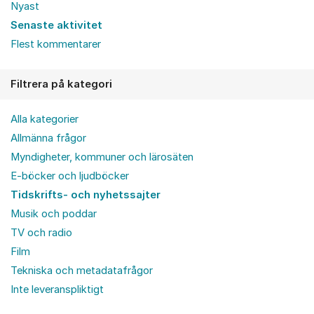
Nyast
Senaste aktivitet
Flest kommentarer
Filtrera på kategori
Alla kategorier
Allmänna frågor
Myndigheter, kommuner och lärosäten
E-böcker och ljudböcker
Tidskrifts- och nyhetssajter
Musik och poddar
TV och radio
Film
Tekniska och metadatafrågor
Inte leveranspliktigt