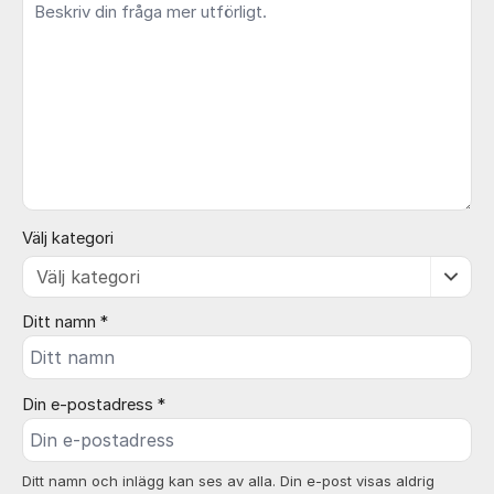
Välj kategori
Ditt namn *
Din e-postadress *
Ditt namn och inlägg kan ses av alla. Din e-post visas aldrig