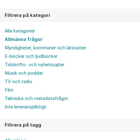
Filtrera på kategori
Alla kategorier
Allmänna frågor
Myndigheter, kommuner och lärosäten
E-böcker och ljudböcker
Tidskrifts- och nyhetssajter
Musik och poddar
TV och radio
Film
Tekniska och metadatafrågor
Inte leveranspliktigt
Filtrera på tagg