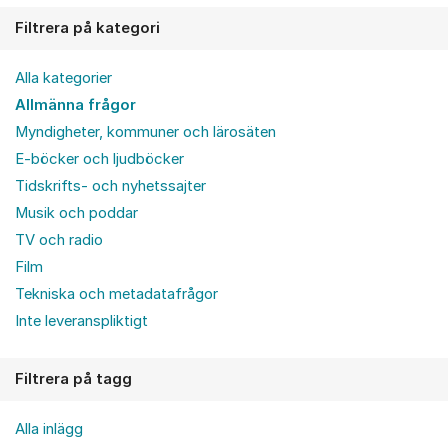
Filtrera på kategori
Alla kategorier
Allmänna frågor
Myndigheter, kommuner och lärosäten
E-böcker och ljudböcker
Tidskrifts- och nyhetssajter
Musik och poddar
TV och radio
Film
Tekniska och metadatafrågor
Inte leveranspliktigt
Filtrera på tagg
Alla inlägg