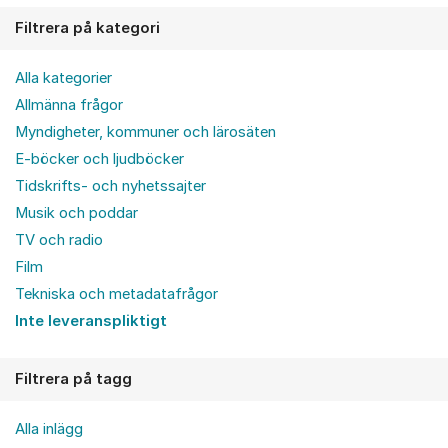
Filtrera på kategori
Alla kategorier
Allmänna frågor
Myndigheter, kommuner och lärosäten
E-böcker och ljudböcker
Tidskrifts- och nyhetssajter
Musik och poddar
TV och radio
Film
Tekniska och metadatafrågor
Inte leveranspliktigt
Filtrera på tagg
Alla inlägg