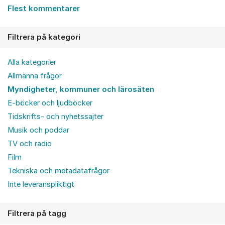
Flest kommentarer
Filtrera på kategori
Alla kategorier
Allmänna frågor
Myndigheter, kommuner och lärosäten
E-böcker och ljudböcker
Tidskrifts- och nyhetssajter
Musik och poddar
TV och radio
Film
Tekniska och metadatafrågor
Inte leveranspliktigt
Filtrera på tagg