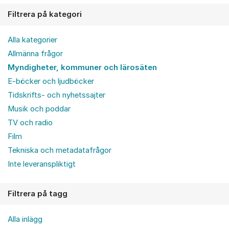
Filtrera på kategori
Alla kategorier
Allmänna frågor
Myndigheter, kommuner och lärosäten
E-böcker och ljudböcker
Tidskrifts- och nyhetssajter
Musik och poddar
TV och radio
Film
Tekniska och metadatafrågor
Inte leveranspliktigt
Filtrera på tagg
Alla inlägg