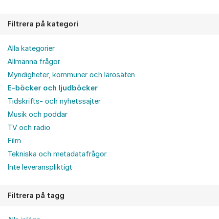
Filtrera på kategori
Alla kategorier
Allmänna frågor
Myndigheter, kommuner och lärosäten
E-böcker och ljudböcker
Tidskrifts- och nyhetssajter
Musik och poddar
TV och radio
Film
Tekniska och metadatafrågor
Inte leveranspliktigt
Filtrera på tagg