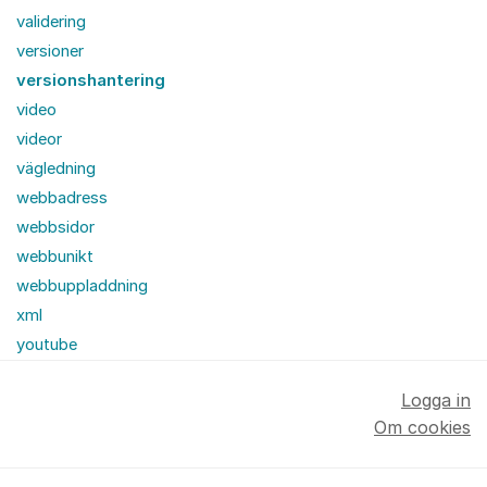
validering
versioner
versionshantering
video
videor
vägledning
webbadress
webbsidor
webbunikt
webbuppladdning
xml
youtube
Logga in
Om cookies