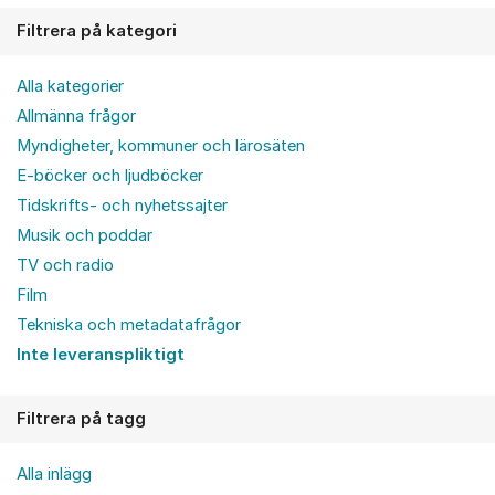
Filtrera på kategori
Alla kategorier
Allmänna frågor
Myndigheter, kommuner och lärosäten
E-böcker och ljudböcker
Tidskrifts- och nyhetssajter
Musik och poddar
TV och radio
Film
Tekniska och metadatafrågor
Inte leveranspliktigt
Filtrera på tagg
Alla inlägg