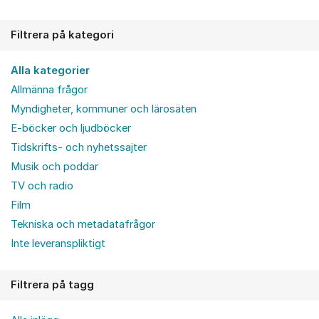
Filtrera på kategori
Alla kategorier
Allmänna frågor
Myndigheter, kommuner och lärosäten
E-böcker och ljudböcker
Tidskrifts- och nyhetssajter
Musik och poddar
TV och radio
Film
Tekniska och metadatafrågor
Inte leveranspliktigt
Filtrera på tagg