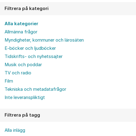
Filtrera på kategori
Alla kategorier
Allmänna frågor
Myndigheter, kommuner och lärosäten
E-böcker och ljudböcker
Tidskrifts- och nyhetssajter
Musik och poddar
TV och radio
Film
Tekniska och metadatafrågor
Inte leveranspliktigt
Filtrera på tagg
Alla inlägg