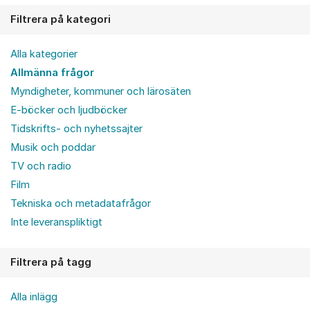
Filtrera på kategori
Alla kategorier
Allmänna frågor
Myndigheter, kommuner och lärosäten
E-böcker och ljudböcker
Tidskrifts- och nyhetssajter
Musik och poddar
TV och radio
Film
Tekniska och metadatafrågor
Inte leveranspliktigt
Filtrera på tagg
Alla inlägg