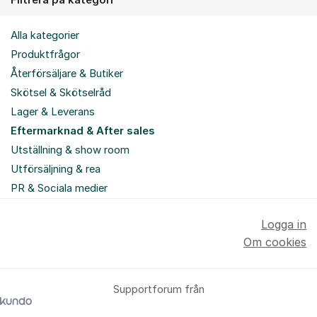
Filtrera på kategori
Alla kategorier
Produktfrågor
Återförsäljare & Butiker
Skötsel & Skötselråd
Lager & Leverans
Eftermarknad & After sales
Utställning & show room
Utförsäljning & rea
PR & Sociala medier
Logga in
Om cookies
Supportforum från