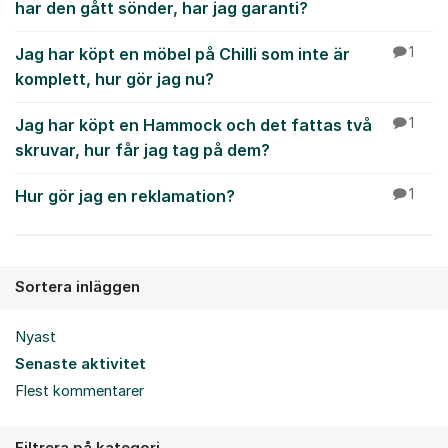
har den gått sönder, har jag garanti?
Jag har köpt en möbel på Chilli som inte är
1
komplett, hur gör jag nu?
Jag har köpt en Hammock och det fattas två
1
skruvar, hur får jag tag på dem?
Hur gör jag en reklamation?
1
Sortera inläggen
Nyast
Senaste aktivitet
Flest kommentarer