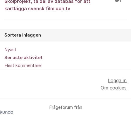
Skolprojekt, ta del av databas för att
1
kartlägga svensk film och tv
Sortera inläggen
Nyast
Senaste aktivitet
Flest kommentarer
Logga in
Om cookies
Frågeforum från