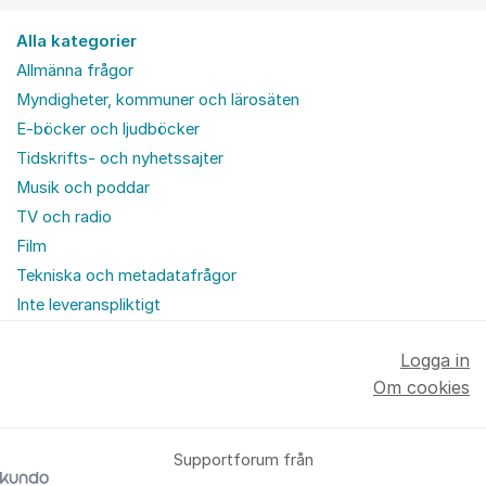
Alla kategorier
Allmänna frågor
Myndigheter, kommuner och lärosäten
E-böcker och ljudböcker
Tidskrifts- och nyhetssajter
Musik och poddar
TV och radio
Film
Tekniska och metadatafrågor
Inte leveranspliktigt
Logga in
Om cookies
Supportforum från