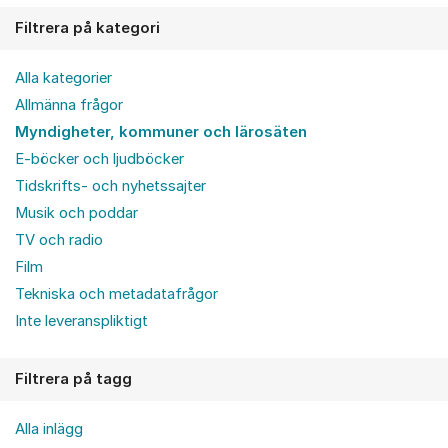
Filtrera på kategori
Alla kategorier
Allmänna frågor
Myndigheter, kommuner och lärosäten
E-böcker och ljudböcker
Tidskrifts- och nyhetssajter
Musik och poddar
TV och radio
Film
Tekniska och metadatafrågor
Inte leveranspliktigt
Filtrera på tagg
Alla inlägg