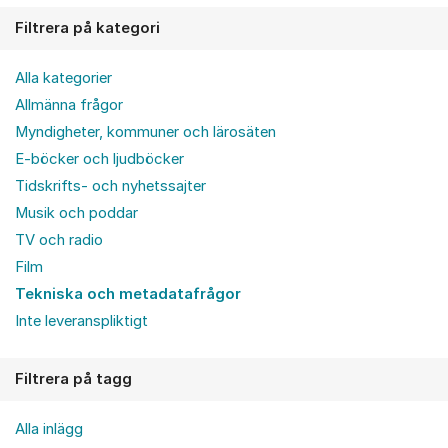
Filtrera på kategori
Alla kategorier
Allmänna frågor
Myndigheter, kommuner och lärosäten
E-böcker och ljudböcker
Tidskrifts- och nyhetssajter
Musik och poddar
TV och radio
Film
Tekniska och metadatafrågor
Inte leveranspliktigt
Filtrera på tagg
Alla inlägg