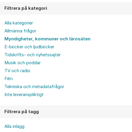
Filtrera på kategori
Alla kategorier
Allmänna frågor
Myndigheter, kommuner och lärosäten
E-böcker och ljudböcker
Tidskrifts- och nyhetssajter
Musik och poddar
TV och radio
Film
Tekniska och metadatafrågor
Inte leveranspliktigt
Filtrera på tagg
Alla inlägg