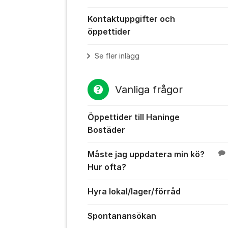
Kontaktuppgifter och
öppettider
Se fler inlägg
Vanliga frågor
Öppettider till Haninge
Bostäder
Måste jag uppdatera min kö?
Hur ofta?
Hyra lokal/lager/förråd
Spontanansökan