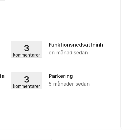
Funktionsnedsättninh
3
en månad sedan
kommentarer
ta
Parkering
3
5 månader sedan
kommentarer