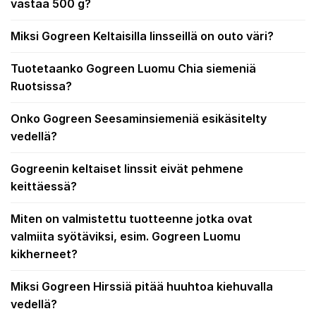
vastaa 500 g?
Miksi Gogreen Keltaisilla linsseillä on outo väri?
Tuotetaanko Gogreen Luomu Chia siemeniä
Ruotsissa?
Onko Gogreen Seesaminsiemeniä esikäsitelty
vedellä?
Gogreenin keltaiset linssit eivät pehmene
keittäessä?
Miten on valmistettu tuotteenne jotka ovat
valmiita syötäviksi, esim. Gogreen Luomu
kikherneet?
Miksi Gogreen Hirssiä pitää huuhtoa kiehuvalla
vedellä?