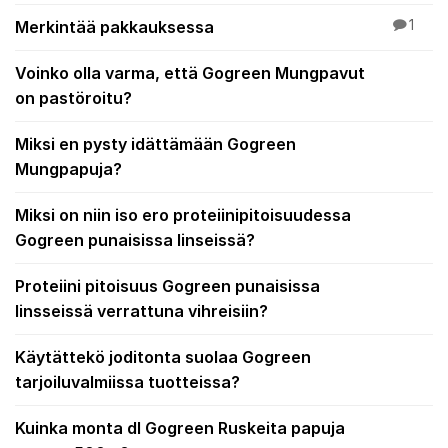
Merkintää pakkauksessa
1
Voinko olla varma, että Gogreen Mungpavut
on pastöroitu?
Miksi en pysty idättämään Gogreen
Mungpapuja?
Miksi on niin iso ero proteiinipitoisuudessa
Gogreen punaisissa linseissä?
Proteiini pitoisuus Gogreen punaisissa
linsseissä verrattuna vihreisiin?
Käytättekö joditonta suolaa Gogreen
tarjoiluvalmiissa tuotteissa?
Kuinka monta dl Gogreen Ruskeita papuja