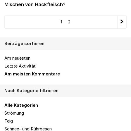
Mischen von Hackfleisch?
1
2
Beiträge sortieren
Am neuesten
Letzte Aktivität
Am meisten Kommentare
Nach Kategorie filtrieren
Alle Kategorien
Strömung
Teig
Schnee- und Rührbesen