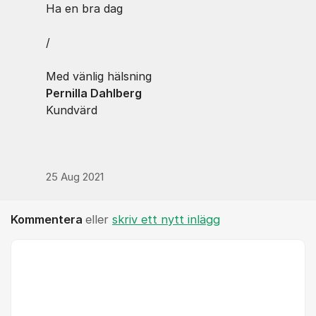
Ha en bra dag
/
Med vänlig hälsning
Pernilla Dahlberg
Kundvärd
25 Aug 2021
Kommentera
eller
skriv ett nytt inlägg
Kommentar *