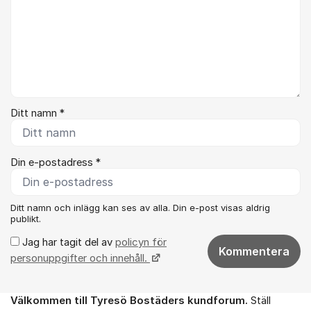
Ditt namn *
Din e-postadress *
Ditt namn och inlägg kan ses av alla. Din e-post visas aldrig
publikt.
Jag har tagit del av
policyn för
Kommentera
personuppgifter och innehåll.
Välkommen till Tyresö Bostäders kundforum.
Ställ
Om forumet