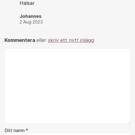
Hälsar
Johannes
2 Aug 2023
Kommentera
eller
skriv ett nytt inlägg
Kommentar *
Ditt namn *