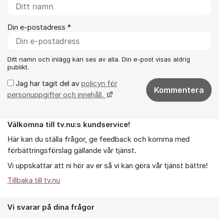
Din e-postadress *
Ditt namn och inlägg kan ses av alla. Din e-post visas aldrig
publikt.
Jag har tagit del av
policyn för
Kommentera
personuppgifter och innehåll.
Välkomna till tv.nu:s kundservice!
Om forumet
Här kan du ställa frågor, ge feedback och komma med
förbättringsförslag gällande vår tjänst.
Vi uppskattar att ni hör av er så vi kan göra vår tjänst bättre!
Tillbaka till tv.nu
Vi svarar på dina frågor