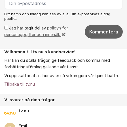
Ditt namn och inlägg kan ses av alla. Din e-post visas aldrig
publikt.
Jag har tagit del av
policyn för
Kommentera
personuppgifter och innehåll.
Välkomna till tv.nu:s kundservice!
Om forumet
Här kan du ställa frågor, ge feedback och komma med
förbättringsförslag gällande vår tjänst.
Vi uppskattar att ni hör av er så vi kan göra vår tjänst bättre!
Tillbaka till tv.nu
Vi svarar på dina frågor
tv.nu
Emil