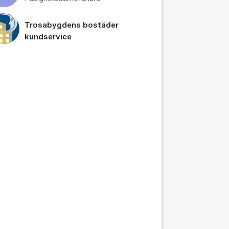
Trosabygdens bostäder
kundservice