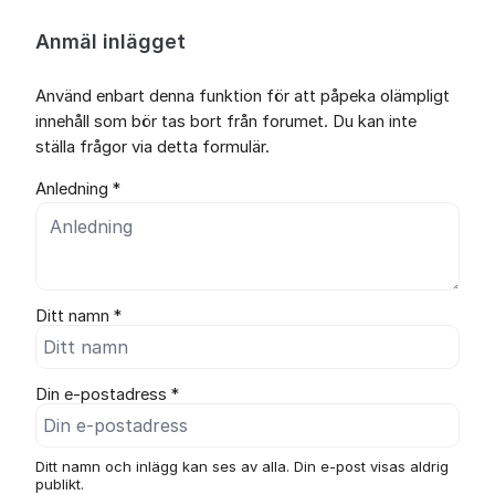
Anmäl inlägget
Använd enbart denna funktion för att påpeka olämpligt
innehåll som bör tas bort från forumet. Du kan inte
ställa frågor via detta formulär.
Anledning *
Ditt namn *
Din e-postadress *
Ditt namn och inlägg kan ses av alla. Din e-post visas aldrig
publikt.