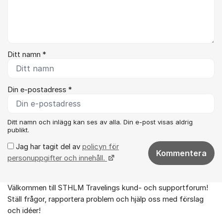
Ditt namn *
Din e-postadress *
Ditt namn och inlägg kan ses av alla. Din e-post visas aldrig
publikt.
Jag har tagit del av
policyn för
Kommentera
personuppgifter och innehåll.
Välkommen till STHLM Travelings kund- och supportforum!
Om forumet
Ställ frågor, rapportera problem och hjälp oss med förslag
och idéer!