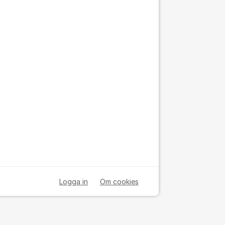
Logga in
Om cookies