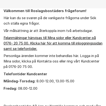
Välkommen till Roslagsbostäders frågeforum!
Om forumet
Här kan du se svaren på de vanligaste frågorna under Sök
och ställa egna frågor.
Vår målsättning är att återkoppla inom två arbetsdagar.
Felanmälningar hänvisas till Mina sidor eller Kundcenter på
0176- 20 75 00. Klicka här för att komma till inloggningssidan
samt se telefontider.
Personliga ärenden kommer inte behandlas här. Logga in på
Mina sidor, klicka på Kontakta oss eller ring vårt Kundcenter
på 0176-20 75 00.
Telefontider Kundcenter
Måndag-Torsdag:
8.00-12.00, 13.00-15.00
Fredag:
08.00-12.00