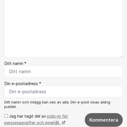
Ditt namn *
Din e-postadress *
Ditt namn och inlägg kan ses av alla. Din e-post visas aldrig
publikt.
Jag har tagit del av
policyn för
Kommentera
personuppgifter och innehåll.