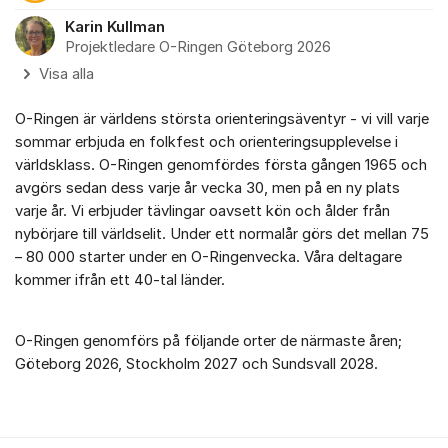
Karin Kullman
Projektledare O-Ringen Göteborg 2026
Visa alla
O-Ringen är världens största orienteringsäventyr - vi vill varje
sommar erbjuda en folkfest och orienteringsupplevelse i
världsklass. O-Ringen genomfördes första gången 1965 och
avgörs sedan dess varje år vecka 30, men på en ny plats
varje år. Vi erbjuder tävlingar oavsett kön och ålder från
nybörjare till världselit. Under ett normalår görs det mellan 75
– 80 000 starter under en O-Ringenvecka. Våra deltagare
kommer ifrån ett 40-tal länder.
O-Ringen genomförs på följande orter de närmaste åren;
Göteborg 2026, Stockholm 2027 och Sundsvall 2028.