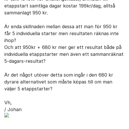
etappstart samtliga dagar kostar 199kr/dag, alltså
sammanlagt 950 kr.
Är enda skillnaden mellan dessa att man för 950 kr
får 5 individuella starter men resultaten räknas inte
ihop?
Och att 950kr + 680 kr mer ger ett resultat både på
individuella etappstarter men även ett sammanräknat
5-dagars-resultat?
Är det något utöver detta som ingår i den 680 kr
dyrare alternativet som måste köpas till om man
väljer 5 etappstarter?
Vh,
/ Johan