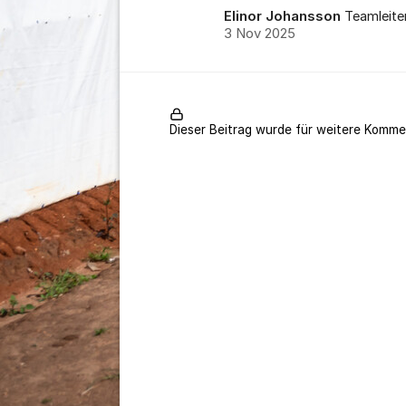
Elinor Johansson
Teamleite
3 Nov 2025
Dieser Beitrag wurde für weitere Komme