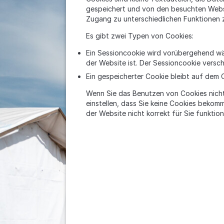
gespeichert und von den besuchten Webs
Zugang zu unterschiedlichen Funktionen 
Es gibt zwei Typen von Cookies:
Ein Sessioncookie wird vorübergehend wäh
der Website ist. Der Sessioncookie versc
Ein gespeicherter Cookie bleibt auf dem 
Wenn Sie das Benutzen von Cookies nicht
einstellen, dass Sie keine Cookies bekom
der Website nicht korrekt für Sie funktion