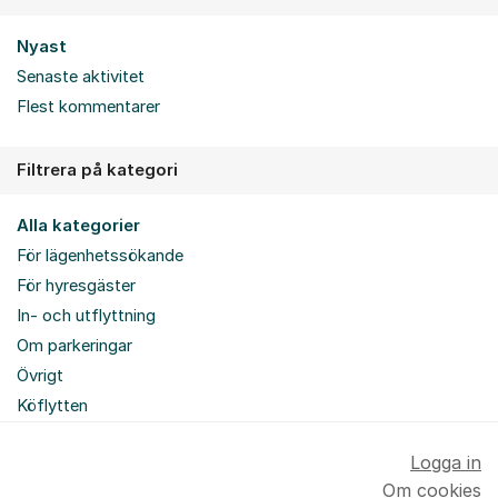
Nyast
Senaste aktivitet
Flest kommentarer
Filtrera på kategori
Alla kategorier
För lägenhetssökande
För hyresgäster
In- och utflyttning
Om parkeringar
Övrigt
Köflytten
Logga in
Om cookies