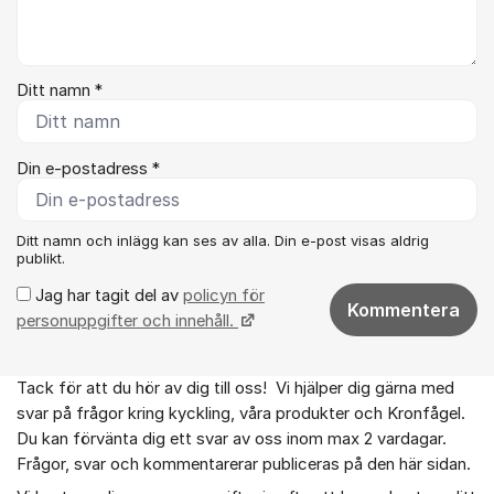
Ditt namn *
Din e-postadress *
Ditt namn och inlägg kan ses av alla. Din e-post visas aldrig
publikt.
Jag har tagit del av
policyn för
Kommentera
personuppgifter och innehåll.
Tack för att du hör av dig till oss! Vi hjälper dig gärna med
Om forumet
svar på frågor kring kyckling, våra produkter och Kronfågel.
Du kan förvänta dig ett svar av oss inom max 2 vardagar.
Frågor, svar och kommentarerar publiceras på den här sidan.