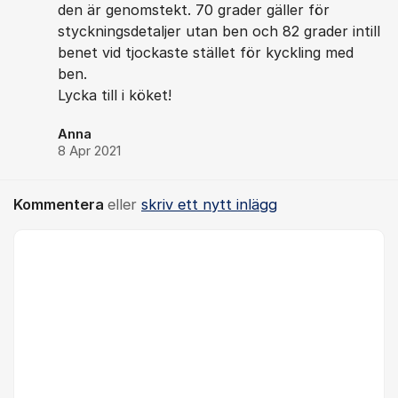
den är genomstekt. 70 grader gäller för
styckningsdetaljer utan ben och 82 grader intill
benet vid tjockaste stället för kyckling med
ben.
Lycka till i köket!
Anna
8 Apr 2021
Kommentera
eller
skriv ett nytt inlägg
Kommentar *