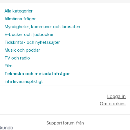
Alla kategorier
Allmänna frågor
Myndigheter, kommuner och lärosäten
E-böcker och ljudböcker
Tidskrifts- och nyhetssajter
Musik och poddar
TV och radio
Film
Tekniska och metadatafrågor
Inte leveranspliktigt
Logga in
Om cookies
Supportforum från