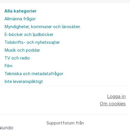
Alla kategorier
Allmänna frågor
Myndigheter, kommuner och lärosäten
E-böcker och ljudböcker
Tidskrifts- och nyhetssajter
Musik och poddar
TV och radio
Film
Tekniska och metadatafrågor
Inte leveranspliktigt
Logga in
Om cookies
Supportforum från