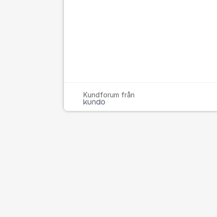
Kundforum från