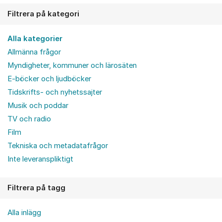
Filtrera på kategori
Alla kategorier
Allmänna frågor
Myndigheter, kommuner och lärosäten
E-böcker och ljudböcker
Tidskrifts- och nyhetssajter
Musik och poddar
TV och radio
Film
Tekniska och metadatafrågor
Inte leveranspliktigt
Filtrera på tagg
Alla inlägg